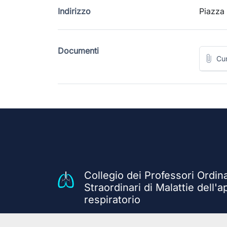
Indirizzo
Piazza 
Documenti
Cur
Collegio dei Professori Ordina
Straordinari di Malattie dell'
respiratorio