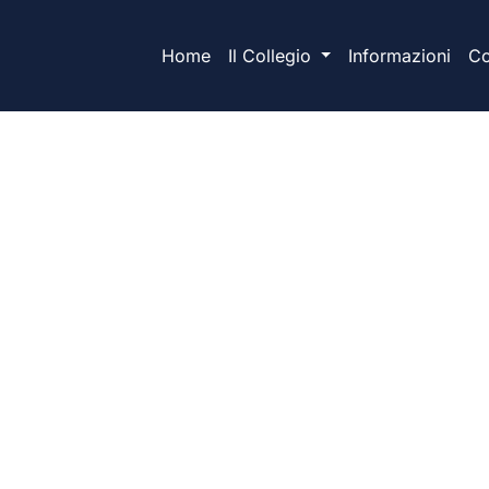
Home
Il Collegio
Informazioni
Co