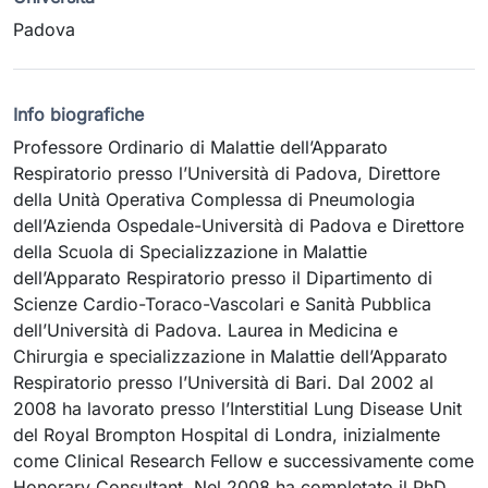
Padova
Info biografiche
Professore Ordinario di Malattie dell’Apparato
Respiratorio presso l’Università di Padova, Direttore
della Unità Operativa Complessa di Pneumologia
dell’Azienda Ospedale-Università di Padova e Direttore
della Scuola di Specializzazione in Malattie
dell’Apparato Respiratorio presso il Dipartimento di
Scienze Cardio-Toraco-Vascolari e Sanità Pubblica
dell’Università di Padova. Laurea in Medicina e
Chirurgia e specializzazione in Malattie dell’Apparato
Respiratorio presso l’Università di Bari. Dal 2002 al
2008 ha lavorato presso l’Interstitial Lung Disease Unit
del Royal Brompton Hospital di Londra, inizialmente
come Clinical Research Fellow e successivamente come
Honorary Consultant. Nel 2008 ha completato il PhD