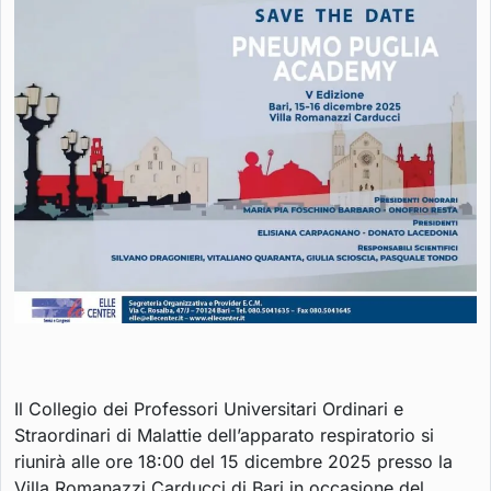
Il Collegio dei Professori Universitari Ordinari e
Straordinari di Malattie dell’apparato respiratorio si
riunirà alle ore 18:00 del 15 dicembre 2025 presso la
Villa Romanazzi Carducci di Bari in occasione del