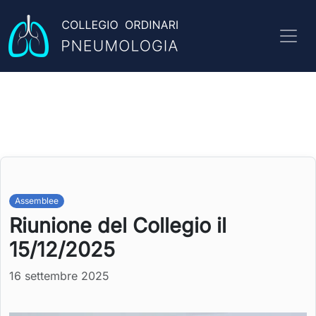
Assemblee
Riunione del Collegio il
15/12/2025
16 settembre 2025