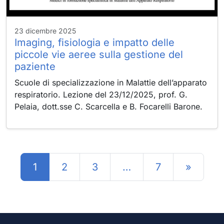
23 dicembre 2025
Imaging, fisiologia e impatto delle
piccole vie aeree sulla gestione del
paziente
Scuole di specializzazione in Malattie dell’apparato
respiratorio. Lezione del 23/12/2025, prof. G.
Pelaia, dott.sse C. Scarcella e B. Focarelli Barone.
Posts navigation
1
2
3
…
7
»