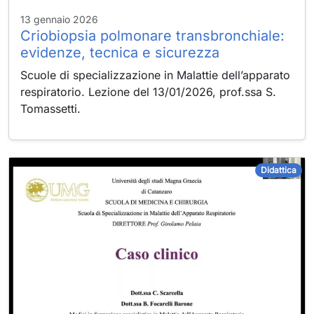
13 gennaio 2026
Criobiopsia polmonare transbronchiale:
evidenze, tecnica e sicurezza
Scuole di specializzazione in Malattie dell’apparato
respiratorio. Lezione del 13/01/2026, prof.ssa S.
Tomassetti.
Didattica