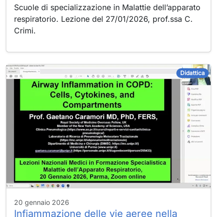
Scuole di specializzazione in Malattie dell’apparato
respiratorio. Lezione del 27/01/2026, prof.ssa C.
Crimi.
Didattica
20 gennaio 2026
Infiammazione delle vie aeree nella