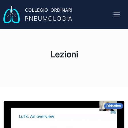
Lezioni
Didattica