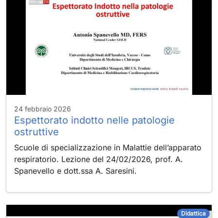
24 febbraio 2026
Espettorato indotto nelle patologie
ostruttive
Scuole di specializzazione in Malattie dell’apparato
respiratorio. Lezione del 24/02/2026, prof. A.
Spanevello e dott.ssa A. Saresini.
Didattica