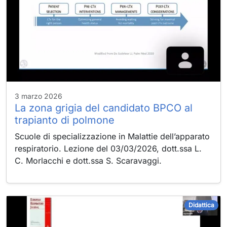
3 marzo 2026
La zona grigia del candidato BPCO al
trapianto di polmone
Scuole di specializzazione in Malattie dell’apparato
respiratorio. Lezione del 03/03/2026, dott.ssa L.
C. Morlacchi e dott.ssa S. Scaravaggi.
Didattica