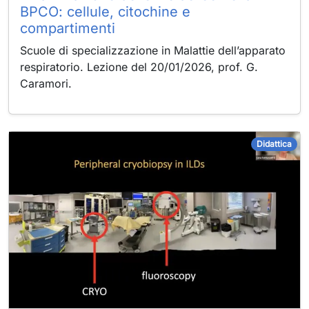
BPCO: cellule, citochine e
compartimenti
Scuole di specializzazione in Malattie dell’apparato
respiratorio. Lezione del 20/01/2026, prof. G.
Caramori.
Didattica