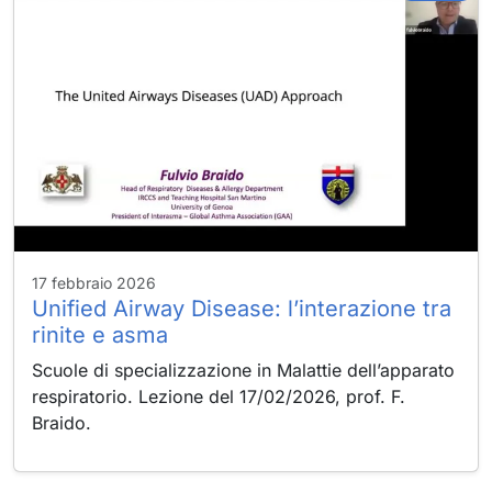
17 febbraio 2026
Unified Airway Disease: l’interazione tra
rinite e asma
Scuole di specializzazione in Malattie dell’apparato
respiratorio. Lezione del 17/02/2026, prof. F.
Braido.
Cookie
strettamente