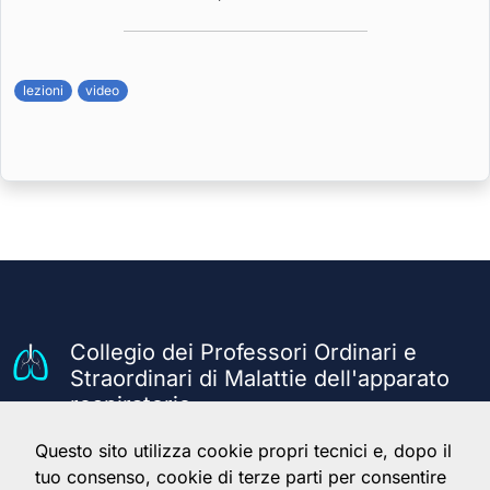
lezioni
video
Collegio dei Professori Ordinari e
Straordinari di Malattie dell'apparato
respiratorio
Questo sito utilizza cookie propri tecnici e, dopo il
Il Collegio
Servizi
Info
tuo consenso, cookie di terze parti per consentire