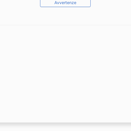
Avvertenze